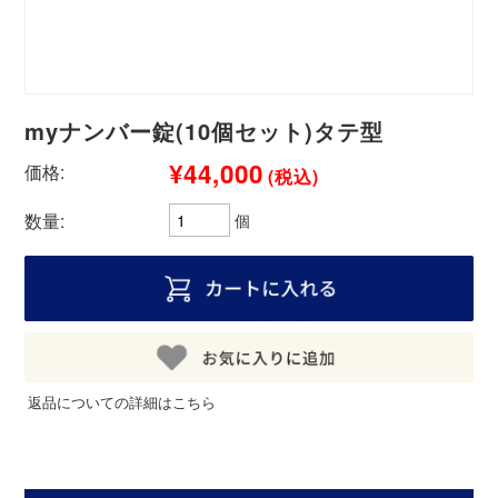
myナンバー錠(10個セット)タテ型
¥44,000
価格:
(税込)
数量:
個
返品についての詳細はこちら