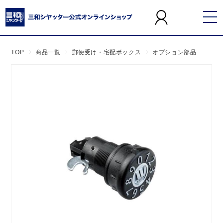
TOP
商品一覧
郵便受け・宅配ボックス
オプション部品