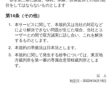
分をしてはならないものとします
第14条（その他）
1.
本サービスに関して、本規約又は当社の対応など
により解決できない問題が生じた場合、当社とユ
ーザーとの間で双方誠実に話し合い、これを解決
するものとします。
2.
本規約の準拠法は日本法とします。
3.
本規約に関して発生する紛争については、東京地
方裁判所を第一審の専属合意管轄裁判所としま
す。
以 上
制定日：2022年04月18日