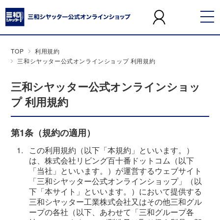
TOP
利用規約
三和シヤッター公式オンラインショップ 利用規約
三和シヤッター公式オンラインショッ
プ 利用規約
第1条（規約の適用）
1.
この利用規約（以下「本規約」といいます。）
は、株式会社リビング百十番ドットコム（以下
「当社」といいます。）が運営するウェブサイト
「三和シヤッター公式オンラインショップ」（以
下「本サイト」といいます。）において提供する
三和シヤッター工業株式会社又はその他三和グル
ープの各社（以下、あわせて「三和グループ各