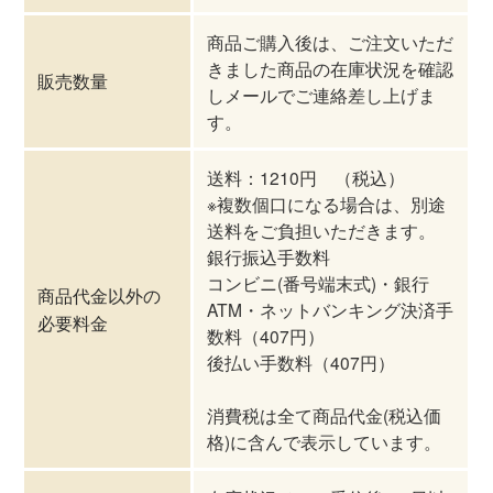
商品ご購入後は、ご注文いただ
きました商品の在庫状況を確認
販売数量
しメールでご連絡差し上げま
す。
送料：1210円 （税込）
※複数個口になる場合は、別途
送料をご負担いただきます。
銀行振込手数料
コンビニ(番号端末式)・銀行
商品代金以外の
ATM・ネットバンキング決済手
必要料金
数料（407円）
後払い手数料（407円）
消費税は全て商品代金(税込価
格)に含んで表示しています。