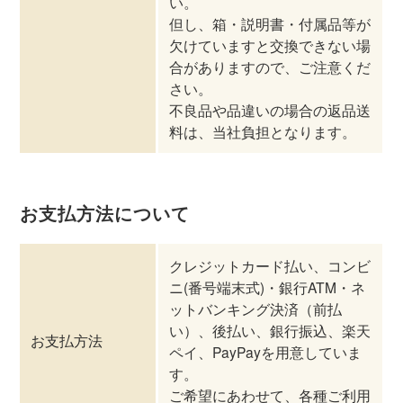
い。
但し、箱・説明書・付属品等が
欠けていますと交換できない場
合がありますので、ご注意くだ
さい。
不良品や品違いの場合の返品送
料は、当社負担となります。
お支払方法について
クレジットカード払い、コンビ
ニ(番号端末式)・銀行ATM・ネ
ットバンキング決済（前払
い）、後払い、銀行振込、楽天
お支払方法
ペイ、PayPayを用意していま
す。
ご希望にあわせて、各種ご利用