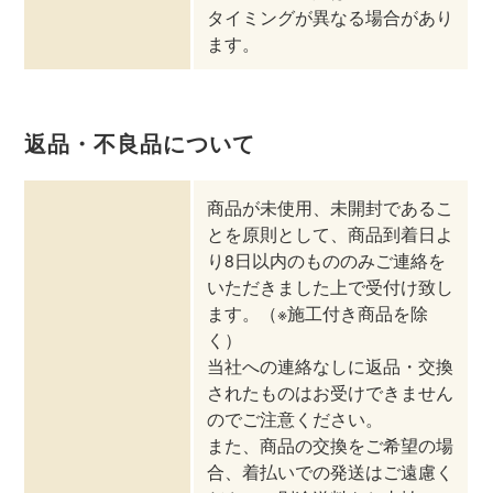
タイミングが異なる場合があり
ます。
返品・不良品について
商品が未使用、未開封であるこ
とを原則として、商品到着日よ
り8日以内のもののみご連絡を
いただきました上で受付け致し
ます。（※施工付き商品を除
く）
当社への連絡なしに返品・交換
されたものはお受けできません
のでご注意ください。
また、商品の交換をご希望の場
合、着払いでの発送はご遠慮く