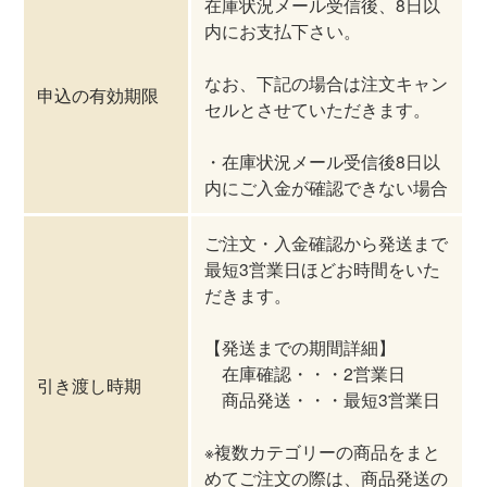
在庫状況メール受信後、8日以
内にお支払下さい。
なお、下記の場合は注文キャン
申込の有効期限
セルとさせていただきます。
・在庫状況メール受信後8日以
内にご入金が確認できない場合
ご注文・入金確認から発送まで
最短3営業日ほどお時間をいた
だきます。
【発送までの期間詳細】
在庫確認・・・2営業日
引き渡し時期
商品発送・・・最短3営業日
※複数カテゴリーの商品をまと
めてご注文の際は、商品発送の