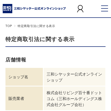
TOP
特定商取引法に関する表示
特定商取引法に関する表示
店舗情報
三和シヤッター公式オンライン
ショップ名
ショップ
株式会社リビング百十番ドット
販売業者
コム（三和ホールディングス株
式会社グループ会社）