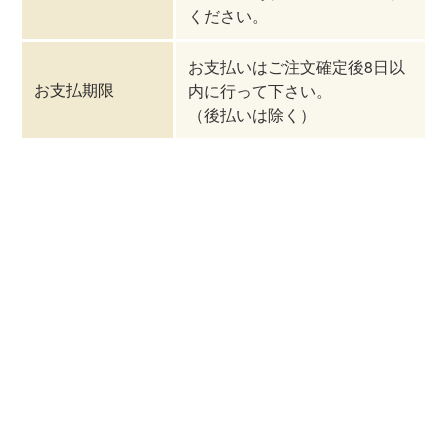
ください。
お支払いはご注文確定後8日以
お支払期限
内に行って下さい。
（後払いは除く）