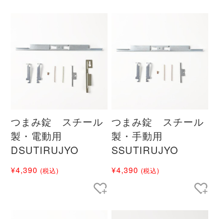
つまみ錠 スチール
つまみ錠 スチール
製・電動用
製・手動用
DSUTIRUJYO
SSUTIRUJYO
¥4,390
¥4,390
(税込)
(税込)