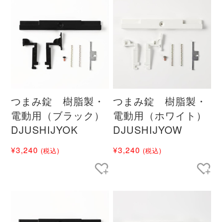
つまみ錠 樹脂製・
つまみ錠 樹脂製・
電動用（ブラック）
電動用（ホワイト）
DJUSHIJYOK
DJUSHIJYOW
¥3,240
¥3,240
(税込)
(税込)