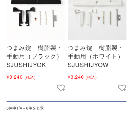
つまみ錠 樹脂製・
つまみ錠 樹脂製・
手動用（ブラック）
手動用（ホワイト）
SJUSHIJYOK
SJUSHIJYOW
¥3,240
¥3,240
(税込)
(税込)
6件中1件～6件を表示