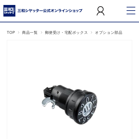
TOP
商品一覧
郵便受け・宅配ボックス
オプション部品