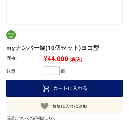
myナンバー錠(10個セット)ヨコ型
¥44,000
価格:
(税込)
数量:
個
返品についての詳細はこちら