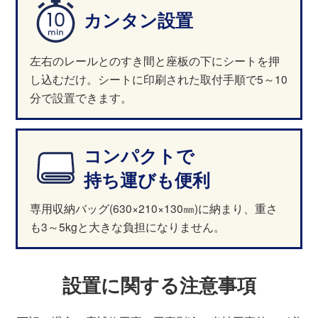
カンタン設置
左右のレールとのすき間と座板の下にシートを押
し込むだけ。シートに印刷された取付手順で5～10
分で設置できます。
コンパクトで
持ち運びも便利
専用収納バッグ(630×210×130㎜)に納まり、重さ
も3～5kgと大きな負担になりません。
設置に関する注意事項