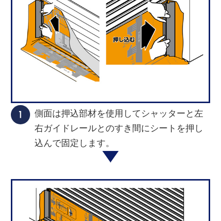
側面は押込部材を使用してシャッターと左
右ガイドレールとのすき間にシートを押し
込んで固定します。