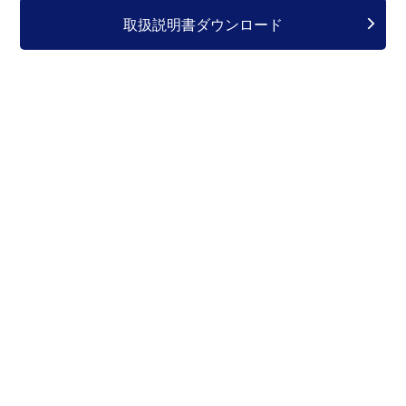
取扱説明書ダウンロード