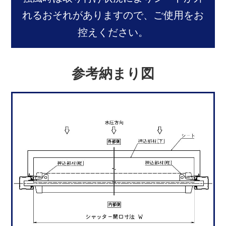
れるおそれがありますので、ご使用をお
控えください。
参考納まり図