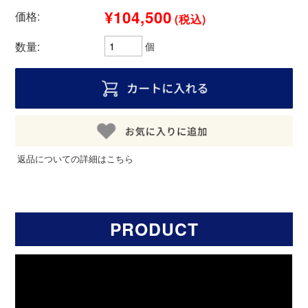
¥104,500
価格:
(税込)
数量:
個
返品についての詳細はこちら
PRODUCT