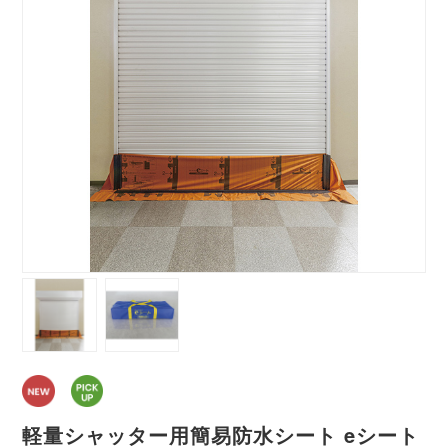
軽量シャッター用簡易防水シート eシート