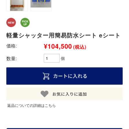
軽量シャッター用簡易防水シート eシート
¥104,500
価格:
(税込)
数量:
個
返品についての詳細はこちら