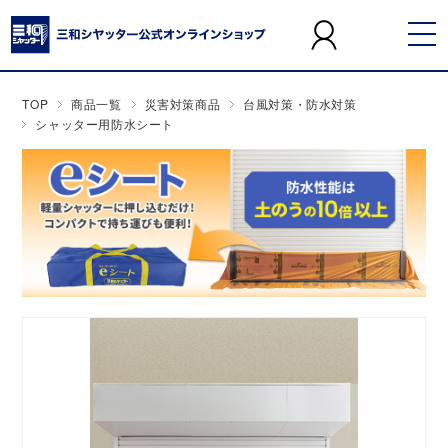
TOP
商品一覧
災害対策商品
台風対策・防水対策
シャッター用防水シート