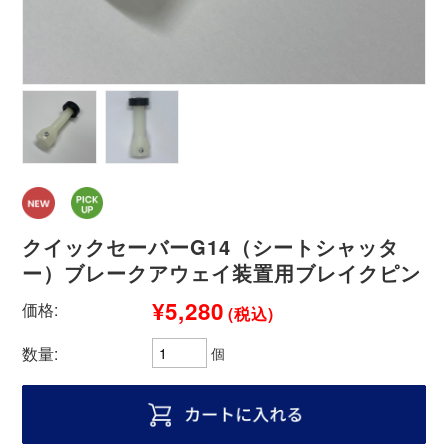
クイックセーバーG14（シートシャッタ
ー）ブレークアウェイ装置用ブレイクピン
¥5,280
価格:
(税込)
数量:
個