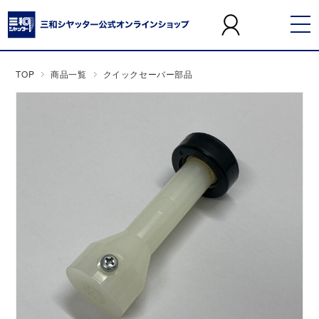
TOP
商品一覧
クイックセーバー部品