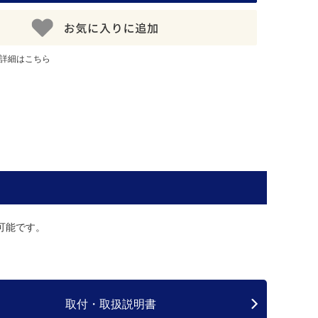
詳細はこちら
可能です。
取付・取扱説明書