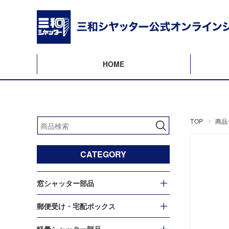
HOME
TOP
商品
CATEGORY
窓シャッター部品
郵便受け・宅配ボックス