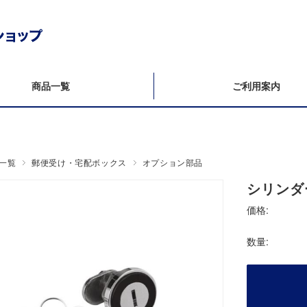
商品一覧
ご利用案内
一覧
郵便受け・宅配ボックス
オプション部品
シリンダ
価格:
数量: