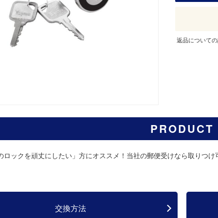
返品についての
PRODUCT
のロックを頑丈にしたい」方にオススメ！当社の郵便受けなら取りつけ
交換方法