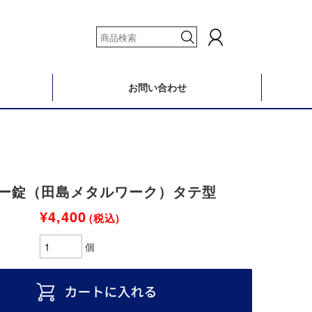
お問い合わせ
ー錠（田島メタルワーク）タテ型
¥4,400
(税込)
個